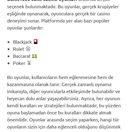
seçenek bulunmaktadır. Bu oyunlar, gerçek krupiyeler
eşliğinde oynanarak, oyunculara gerçek bir casino
deneyimi sunar. Platformda yer alan bazı popüler
oyunlar şunlardır:
Blackjack
Rulet
Baccarat
Poker
Bu oyunlar, kullanıcıların hem eğlenmesine hem de
kazanmasına olanak tanır. Gerçek zamanlı oynama
imkanıyla, diğer oyuncularla etkileşimde bulunabilir ve
heyecan dolu anlar yaşayabilirsiniz. Ayrıca, her oyunun
kendi kuralları ve stratejileri bulunmaktadır, bu yüzden
oyuna başlamadan önce bu kuralları dikkate almak
önemlidir. Oyunlar arasında seçim yaparken, hangi tür
oyunların sizin için daha eğlenceli olduğunu düşünmek