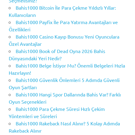
Seçmelisiniz?
Bahis1000 Bitcoin İle Para Çekme Yıldızlı Yıllar:
Kullanıcıların
Bahis1000 Payfix İle Para Yatırma Avantajları ve
Özellikleri
Bahis1000 Casino Kayıp Bonusu Yeni Oyunculara
Özel Avantajlar
Bahis1000 Book of Dead Oyna 2026 Bahis
Dünyasındaki Yeri Nedir?
Bahis1000 Belge İstiyor Mu? Önemli Belgeleri Hızla
Hazırlayın!
Bahis1000 Güvenlik Önlemleri 5 Adımda Güvenli
Oyun Şartları
Bahis1000 Hangi Spor Dallarında Bahis Var? Farklı
Oyun Seçenekleri
Bahis1000 Para Çekme Süresi Hızlı Çekim
Yöntemleri ve Süreleri
Bahis1000 Rakeback Nasıl Alınır? 5 Kolay Adımda
Rakeback Alınır