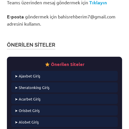
Teams üzerinden mesaj göndermek için
Tıklayın
E-posta
göndermek için
bahisrehberim7@gmail.com
adresini kullanın.
ÖNERILEN SITELER
Önerilen Siteler
➤ Ajaxbet Giriş
➤ Sheratonking Giriş
➤ Acarbet Giriş
➤ Orisbet Giriş
➤ Alobet Giriş