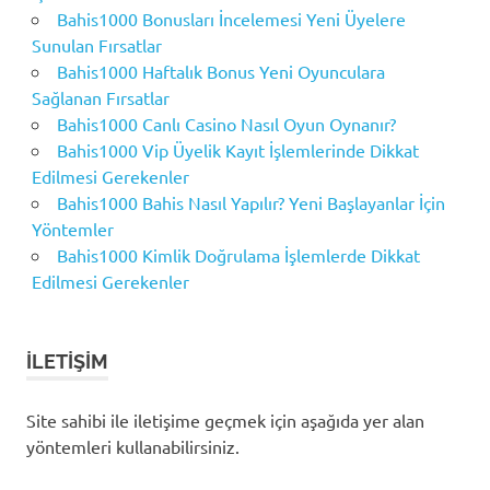
Bahis1000 Bonusları İncelemesi Yeni Üyelere
Sunulan Fırsatlar
Bahis1000 Haftalık Bonus Yeni Oyunculara
Sağlanan Fırsatlar
Bahis1000 Canlı Casino Nasıl Oyun Oynanır?
Bahis1000 Vip Üyelik Kayıt İşlemlerinde Dikkat
Edilmesi Gerekenler
Bahis1000 Bahis Nasıl Yapılır? Yeni Başlayanlar İçin
Yöntemler
Bahis1000 Kimlik Doğrulama İşlemlerde Dikkat
Edilmesi Gerekenler
İLETIŞIM
Site sahibi ile iletişime geçmek için aşağıda yer alan
yöntemleri kullanabilirsiniz.