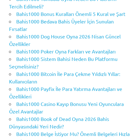
Tercih Edilmeli?
Bahis1000 Bonus Kuralları Önemli 5 Kural ve Şart
Bahis1000 Bedava Bahis Üyeler İçin Sunulan
Fırsatlar
Bahis1000 Dog House Oyna 2026 Nisan Güncel
Özellikler
Bahis1000 Poker Oyna Farkları ve Avantajları
Bahis1000 Sistem Bahisi Neden Bu Platformu
Seçmelisiniz?
Bahis1000 Bitcoin İle Para Çekme Yıldızlı Yıllar:
Kullanıcıların
Bahis1000 Payfix İle Para Yatırma Avantajları ve
Özellikleri
Bahis1000 Casino Kayıp Bonusu Yeni Oyunculara
Özel Avantajlar
Bahis1000 Book of Dead Oyna 2026 Bahis
Dünyasındaki Yeri Nedir?
Bahis1000 Belge İstiyor Mu? Önemli Belgeleri Hızla