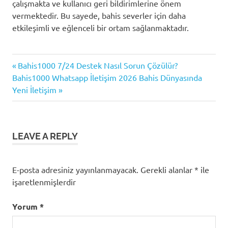
çalışmakta ve kullanıcı geri bildirimlerine önem
vermektedir. Bu sayede, bahis severler için daha
etkileşimli ve eğlenceli bir ortam sağlanmaktadır.
Bahis
Previous
Yazı
Bahis1000 7/24 Destek Nasıl Sorun Çözülür?
Canlı
Next
Post:
Bahis1000 Whatsapp İletişim 2026 Bahis Dünyasında
İzleme
gezinmesi
Post:
Yeni İletişim
Bahis1000
Yayın
Canlı
TV
LEAVE A REPLY
Bahis
E-posta adresiniz yayınlanmayacak.
Gerekli alanlar
*
ile
işaretlenmişlerdir
Yorum
*