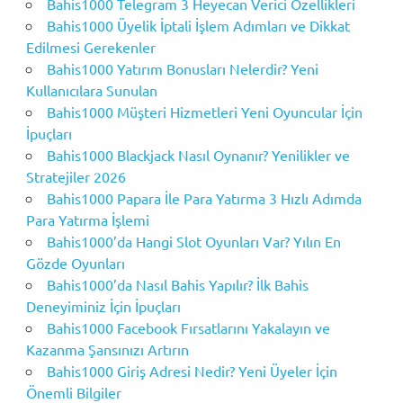
Bahis1000 Telegram 3 Heyecan Verici Özellikleri
Bahis1000 Üyelik İptali İşlem Adımları ve Dikkat
Edilmesi Gerekenler
Bahis1000 Yatırım Bonusları Nelerdir? Yeni
Kullanıcılara Sunulan
Bahis1000 Müşteri Hizmetleri Yeni Oyuncular İçin
İpuçları
Bahis1000 Blackjack Nasıl Oynanır? Yenilikler ve
Stratejiler 2026
Bahis1000 Papara İle Para Yatırma 3 Hızlı Adımda
Para Yatırma İşlemi
Bahis1000’da Hangi Slot Oyunları Var? Yılın En
Gözde Oyunları
Bahis1000’da Nasıl Bahis Yapılır? İlk Bahis
Deneyiminiz İçin İpuçları
Bahis1000 Facebook Fırsatlarını Yakalayın ve
Kazanma Şansınızı Artırın
Bahis1000 Giriş Adresi Nedir? Yeni Üyeler İçin
Önemli Bilgiler