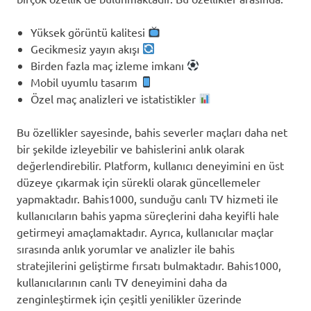
Yüksek görüntü kalitesi
Gecikmesiz yayın akışı
Birden fazla maç izleme imkanı
Mobil uyumlu tasarım
Özel maç analizleri ve istatistikler
Bu özellikler sayesinde, bahis severler maçları daha net
bir şekilde izleyebilir ve bahislerini anlık olarak
değerlendirebilir. Platform, kullanıcı deneyimini en üst
düzeye çıkarmak için sürekli olarak güncellemeler
yapmaktadır. Bahis1000, sunduğu canlı TV hizmeti ile
kullanıcıların bahis yapma süreçlerini daha keyifli hale
getirmeyi amaçlamaktadır. Ayrıca, kullanıcılar maçlar
sırasında anlık yorumlar ve analizler ile bahis
stratejilerini geliştirme fırsatı bulmaktadır. Bahis1000,
kullanıcılarının canlı TV deneyimini daha da
zenginleştirmek için çeşitli yenilikler üzerinde