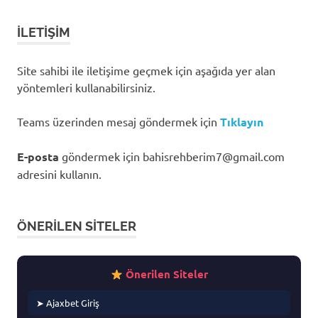
İLETIŞIM
Site sahibi ile iletişime geçmek için aşağıda yer alan
yöntemleri kullanabilirsiniz.
Teams üzerinden mesaj göndermek için
Tıklayın
E-posta
göndermek için
bahisrehberim7@gmail.com
adresini kullanın.
ÖNERILEN SITELER
Önerilen Siteler
➤ Ajaxbet Giriş