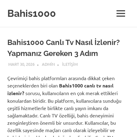
Skip
to
Bahis1000
MENU
content
Bahis1000 Canlı Tv Nasıl İzlenir?
Yapmanız Gereken 3 Adım
MART 30, 2026
ADMIN
İLETIŞIM
Çevrimiçi bahis platformları arasında dikkat çeken
seçeneklerden biri olan
Bahis1000 canlı tv nasıl
izlenir?
sorusu, kullanıcıların en çok merak ettikleri
konulardan biridir. Bu platform, kullanıcılara sunduğu
çeşitli hizmetlerle birlikte canlı yayın imkanı da
sağlamaktadır. Canlı TV özelliği, bahis deneyimini
zenginleştiren önemli bir unsurdur. Kullanıcılar, bu
özellik sayesinde maçları canlı olarak izleyebilir ve