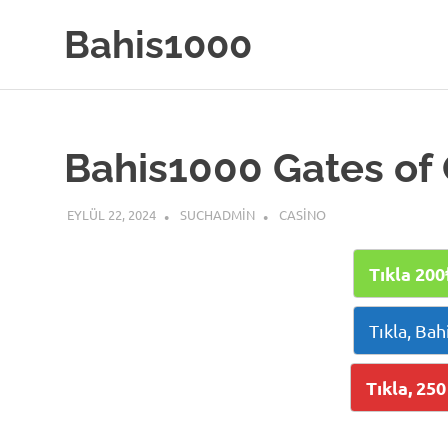
Skip
Bahis1000
to
content
Bahis1000 Gates of
EYLÜL 22, 2024
SUCHADMIN
CASINO
Tıkla 20
Tıkla, Bah
Tıkla, 25