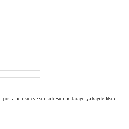
e-posta adresim ve site adresim bu tarayıcıya kaydedilsin.