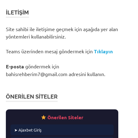
İLETIŞIM
Site sahibi ile iletişime geçmek için aşağıda yer alan
yöntemleri kullanabilirsiniz.
Teams üzerinden mesaj göndermek için
Tıklayın
E-posta
göndermek için
bahisrehberim7@gmail.com
adresini kullanın.
ÖNERILEN SITELER
Önerilen Siteler
➤ Ajaxbet Giriş