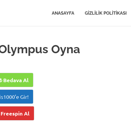
ANASAYFA
GIZLILIK POLITIKASI
 Olympus Oyna
0₺ Bedava Al
is1000'e Gir!
0 Freespin Al