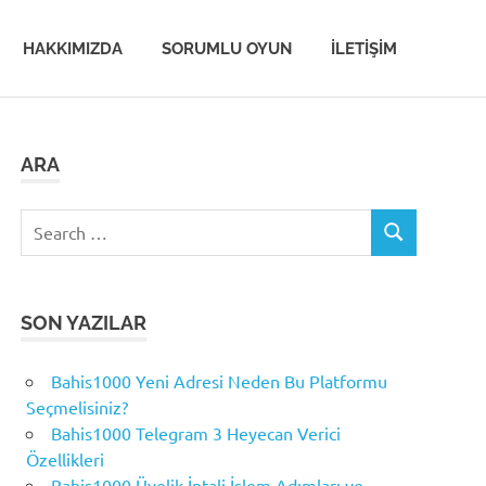
HAKKIMIZDA
SORUMLU OYUN
İLETIŞIM
ARA
Search
SEARCH
for:
SON YAZILAR
Bahis1000 Yeni Adresi Neden Bu Platformu
Seçmelisiniz?
Bahis1000 Telegram 3 Heyecan Verici
Özellikleri
Bahis1000 Üyelik İptali İşlem Adımları ve