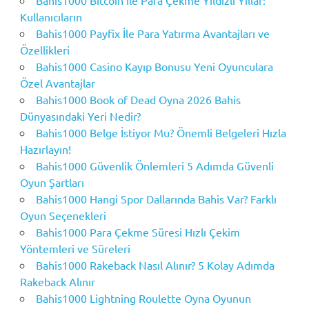
Bahis1000 Bitcoin İle Para Çekme Yıldızlı Yıllar:
Kullanıcıların
Bahis1000 Payfix İle Para Yatırma Avantajları ve
Özellikleri
Bahis1000 Casino Kayıp Bonusu Yeni Oyunculara
Özel Avantajlar
Bahis1000 Book of Dead Oyna 2026 Bahis
Dünyasındaki Yeri Nedir?
Bahis1000 Belge İstiyor Mu? Önemli Belgeleri Hızla
Hazırlayın!
Bahis1000 Güvenlik Önlemleri 5 Adımda Güvenli
Oyun Şartları
Bahis1000 Hangi Spor Dallarında Bahis Var? Farklı
Oyun Seçenekleri
Bahis1000 Para Çekme Süresi Hızlı Çekim
Yöntemleri ve Süreleri
Bahis1000 Rakeback Nasıl Alınır? 5 Kolay Adımda
Rakeback Alınır
Bahis1000 Lightning Roulette Oyna Oyunun