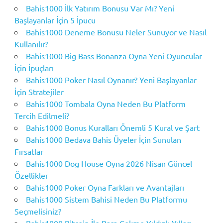
Bahis1000 İlk Yatırım Bonusu Var Mı? Yeni
Başlayanlar İçin 5 İpucu
Bahis1000 Deneme Bonusu Neler Sunuyor ve Nasıl
Kullanılır?
Bahis1000 Big Bass Bonanza Oyna Yeni Oyuncular
İçin İpuçları
Bahis1000 Poker Nasıl Oynanır? Yeni Başlayanlar
İçin Stratejiler
Bahis1000 Tombala Oyna Neden Bu Platform
Tercih Edilmeli?
Bahis1000 Bonus Kuralları Önemli 5 Kural ve Şart
Bahis1000 Bedava Bahis Üyeler İçin Sunulan
Fırsatlar
Bahis1000 Dog House Oyna 2026 Nisan Güncel
Özellikler
Bahis1000 Poker Oyna Farkları ve Avantajları
Bahis1000 Sistem Bahisi Neden Bu Platformu
Seçmelisiniz?