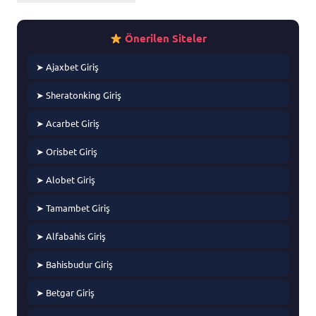
Önerilen Siteler
➤ Ajaxbet Giriş
➤ Sheratonking Giriş
➤ Acarbet Giriş
➤ Orisbet Giriş
➤ Alobet Giriş
➤ Tamambet Giriş
➤ Alfabahis Giriş
➤ Bahisbudur Giriş
➤ Betgar Giriş