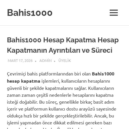
Skip
to
Bahis1000
MENU
content
Bahis1000 Hesap Kapatma Hesap
Kapatmanın Ayrıntıları ve Süreci
MART 17, 2026
ADMIN
ÜYELIK
Çevrimiçi bahis platformlarından biri olan
Bahis1000
hesap kapatma
işlemleri, kullanıcıların hesaplarını
güvenli bir şekilde kapatmalarını sağlar. Kullanıcıların
zaman zaman çeşitli nedenlerle hesaplarını kapatma
isteği doğabilir. Bu süreç, genellikle birkaç basit adım
içerir ve platformun kullanıcı dostu arayüzü sayesinde
oldukça hızlı bir şekilde gerçekleştirilebilir. Ancak, bu
işlemi yapmadan önce dikkat edilmesi gereken bazı