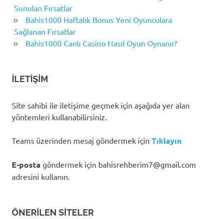
Sunulan Fırsatlar
Bahis1000 Haftalık Bonus Yeni Oyunculara
Sağlanan Fırsatlar
Bahis1000 Canlı Casino Nasıl Oyun Oynanır?
İLETIŞIM
Site sahibi ile iletişime geçmek için aşağıda yer alan
yöntemleri kullanabilirsiniz.
Teams üzerinden mesaj göndermek için
Tıklayın
E-posta
göndermek için
bahisrehberim7@gmail.com
adresini kullanın.
ÖNERILEN SITELER