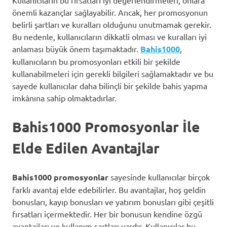
önemli kazançlar sağlayabilir. Ancak, her promosyonun
belirli şartları ve kuralları olduğunu unutmamak gerekir.
Bu nedenle, kullanıcıların dikkatli olması ve kuralları iyi
anlaması büyük önem taşımaktadır.
Bahis1000
,
kullanıcıların bu promosyonları etkili bir şekilde
kullanabilmeleri için gerekli bilgileri sağlamaktadır ve bu
sayede kullanıcılar daha bilinçli bir şekilde bahis yapma
imkânına sahip olmaktadırlar.
Bahis1000 Promosyonlar İle
Elde Edilen Avantajlar
Bahis1000 promosyonlar
sayesinde kullanıcılar birçok
farklı avantaj elde edebilirler. Bu avantajlar, hoş geldin
bonusları, kayıp bonusları ve yatırım bonusları gibi çeşitli
fırsatları içermektedir. Her bir bonusun kendine özgü
avantajları ve kullanım şartları vardır. Kullanıcılar bu