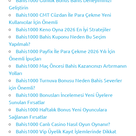
Bahis1000 Günlük Bonus Bahis Deneyiminizi
Geliştirin
Bahis1000 CMT Cüzdan İle Para Çekme Yeni
Kullanıcılar İçin Önemli
Bahis1000 Keno Oyna 2026 En İyi Stratejiler
Bahis1000 Bahis Kuponu Neden Bu Seçim
Yapılmalı?
Bahis1000 Payfix İle Para Çekme 2026 Yılı İçin
Önemli İpuçları
Bahis1000 Maç Öncesi Bahis Kazancınızı Artırmanın
Yolları
Bahis1000 Turnuva Bonusu Neden Bahis Severler
için Önemli?
Bahis1000 Bonusları İncelemesi Yeni Üyelere
Sunulan Fırsatlar
Bahis1000 Haftalık Bonus Yeni Oyunculara
Sağlanan Fırsatlar
Bahis1000 Canlı Casino Nasıl Oyun Oynanır?
Bahis1000 Vip Üyelik Kayıt İşlemlerinde Dikkat