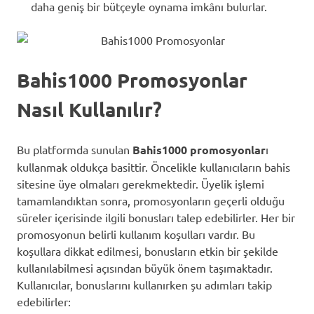
daha geniş bir bütçeyle oynama imkânı bulurlar.
Bahis1000 Promosyonlar
Nasıl Kullanılır?
Bu platformda sunulan
Bahis1000 promosyonlar
ı
kullanmak oldukça basittir. Öncelikle kullanıcıların bahis
sitesine üye olmaları gerekmektedir. Üyelik işlemi
tamamlandıktan sonra, promosyonların geçerli olduğu
süreler içerisinde ilgili bonusları talep edebilirler. Her bir
promosyonun belirli kullanım koşulları vardır. Bu
koşullara dikkat edilmesi, bonusların etkin bir şekilde
kullanılabilmesi açısından büyük önem taşımaktadır.
Kullanıcılar, bonuslarını kullanırken şu adımları takip
edebilirler: