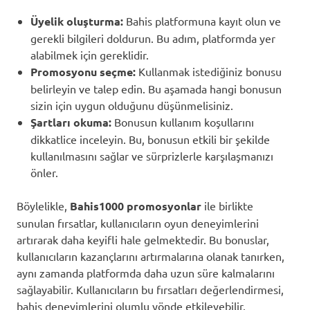
Üyelik oluşturma:
Bahis platformuna kayıt olun ve
gerekli bilgileri doldurun. Bu adım, platformda yer
alabilmek için gereklidir.
Promosyonu seçme:
Kullanmak istediğiniz bonusu
belirleyin ve talep edin. Bu aşamada hangi bonusun
sizin için uygun olduğunu düşünmelisiniz.
Şartları okuma:
Bonusun kullanım koşullarını
dikkatlice inceleyin. Bu, bonusun etkili bir şekilde
kullanılmasını sağlar ve sürprizlerle karşılaşmanızı
önler.
Böylelikle,
Bahis1000 promosyonlar
ile birlikte
sunulan fırsatlar, kullanıcıların oyun deneyimlerini
artırarak daha keyifli hale gelmektedir. Bu bonuslar,
kullanıcıların kazançlarını artırmalarına olanak tanırken,
aynı zamanda platformda daha uzun süre kalmalarını
sağlayabilir. Kullanıcıların bu fırsatları değerlendirmesi,
bahis deneyimlerini olumlu yönde etkileyebilir.