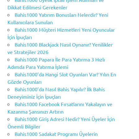
Dikkat Edilmesi Gerekenler
Bahis1000 Yatırım Bonusları Nelerdir? Yeni
Kullanıcılara Sunulan
Bahis1000 Müşteri Hizmetleri Yeni Oyuncular
İçin İpuçları
Bahis1000 Blackjack Nasıl Oynanır? Yenilikler
ve Stratejiler 2026
Bahis1000 Papara İle Para Yatırma 3 Hızlı
Adımda Para Yatırma İşlemi
Bahis1000’da Hangi Slot Oyunları Var? Yılın En
Gözde Oyunları
Bahis1000’da Nasıl Bahis Yapılır? İlk Bahis
Deneyiminiz İçin İpuçları
Bahis1000 Facebook Fırsatlarını Yakalayın ve
Kazanma Şansınızı Artırın
Bahis1000 Giriş Adresi Nedir? Yeni Üyeler İçin
Önemli Bilgiler
Bahis1000 Sadakat Programı Üyelerin