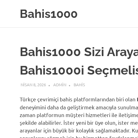
Skip
Bahis1000
to
content
Bahis1000 Sizi Ara
Bahis1000i Seçmelis
NISAN 8, 2026
ADMIN
BAHIS
Türkçe çevrimiçi bahis platformlarından biri olan
deneyimini daha da geliştirmek amacıyla sunulmakt
zaman platformun müşteri hizmetleri ile iletişime g
şekilde alabilirler. İster yeni bir üye olun, ister 
arayanlar için büyük bir kolaylık sağlamaktadır. Ku
sorunlarını çözmek için bu hizmetten faydalanmal