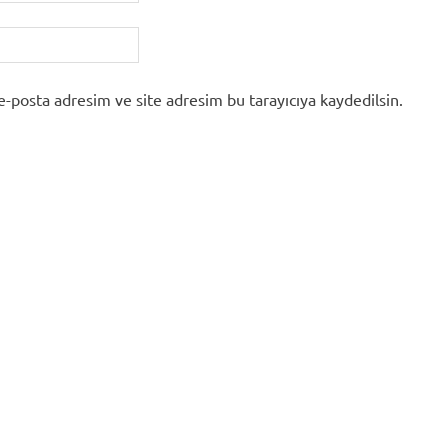
e-posta adresim ve site adresim bu tarayıcıya kaydedilsin.