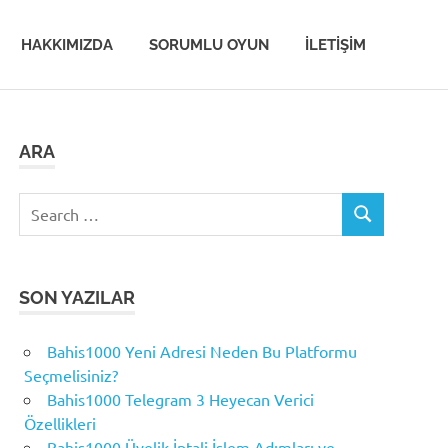
HAKKIMIZDA
SORUMLU OYUN
İLETIŞIM
ARA
Search
SEARCH
for:
SON YAZILAR
Bahis1000 Yeni Adresi Neden Bu Platformu
Seçmelisiniz?
Bahis1000 Telegram 3 Heyecan Verici
Özellikleri
Bahis1000 Üyelik İptali İşlem Adımları ve