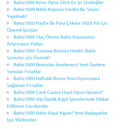
Bahis1000 Keno Oyna 2026 En İyi Stratejiler
Bahis1000 Bahis Kuponu Neden Bu Seçim
Yapılmalı?
Bahis1000 Payfix İle Para Çekme 2026 Yılı İçin
Önemli İpuçları
Bahis1000 Maç Öncesi Bahis Kazancınızı
Artırmanın Yolları
Bahis1000 Turnuva Bonusu Neden Bahis
Severler için Önemli?
Bahis1000 Bonusları İncelemesi Yeni Üyelere
Sunulan Fırsatlar
Bahis1000 Haftalık Bonus Yeni Oyunculara
Sağlanan Fırsatlar
Bahis1000 Canlı Casino Nasıl Oyun Oynanır?
Bahis1000 Vip Üyelik Kayıt İşlemlerinde Dikkat
Edilmesi Gerekenler
Bahis1000 Bahis Nasıl Yapılır? Yeni Başlayanlar
İçin Yöntemler