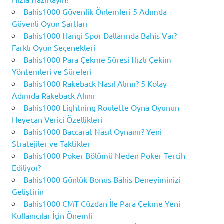
Bahis1000 Güvenlik Önlemleri 5 Adımda
Güvenli Oyun Şartları
Bahis1000 Hangi Spor Dallarında Bahis Var?
Farklı Oyun Seçenekleri
Bahis1000 Para Çekme Süresi Hızlı Çekim
Yöntemleri ve Süreleri
Bahis1000 Rakeback Nasıl Alınır? 5 Kolay
Adımda Rakeback Alınır
Bahis1000 Lightning Roulette Oyna Oyunun
Heyecan Verici Özellikleri
Bahis1000 Baccarat Nasıl Oynanır? Yeni
Stratejiler ve Taktikler
Bahis1000 Poker Bölümü Neden Poker Tercih
Ediliyor?
Bahis1000 Günlük Bonus Bahis Deneyiminizi
Geliştirin
Bahis1000 CMT Cüzdan İle Para Çekme Yeni
Kullanıcılar İçin Önemli