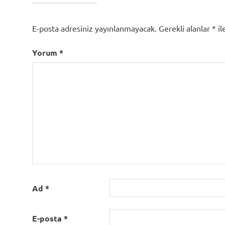
E-posta adresiniz yayınlanmayacak.
Gerekli alanlar
*
il
Yorum
*
Ad
*
E-posta
*