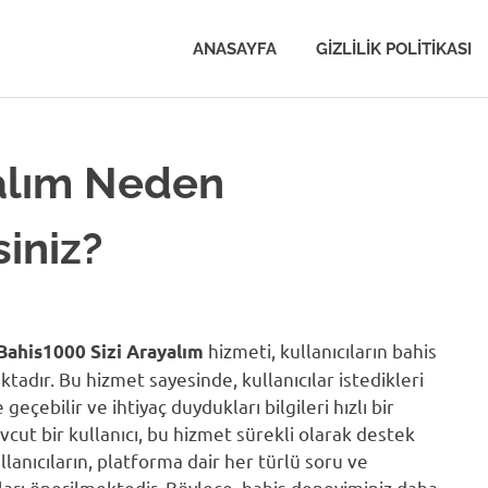
ANASAYFA
GIZLILIK POLITIKASI
yalım Neden
iniz?
hizmeti, kullanıcıların bahis
Bahis1000 Sizi Arayalım
adır. Bu hizmet sayesinde, kullanıcılar istedikleri
eçebilir ve ihtiyaç duydukları bilgileri hızlı bir
mevcut bir kullanıcı, bu hizmet sürekli olarak destek
llanıcıların, platforma dair her türlü soru ve
arı önerilmektedir. Böylece, bahis deneyiminiz daha