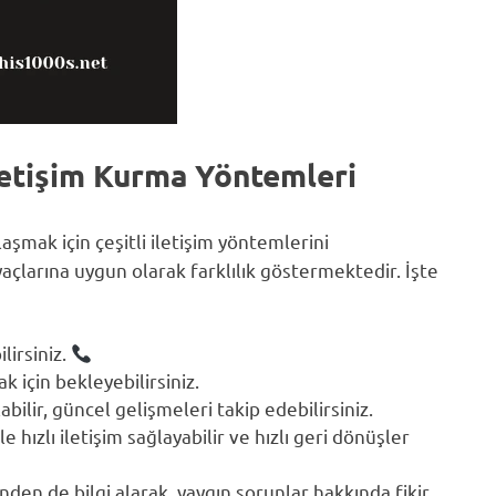
İletişim Kurma Yöntemleri
şmak için çeşitli iletişim yöntemlerini
iyaçlarına uygun olarak farklılık göstermektedir. İşte
ilirsiniz.
ak için bekleyebilirsiniz.
ilir, güncel gelişmeleri takip edebilirsiniz.
hızlı iletişim sağlayabilir ve hızlı geri dönüşler
den de bilgi alarak, yaygın sorunlar hakkında fikir