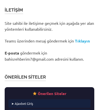
İLETIŞIM
Site sahibi ile iletişime geçmek için aşağıda yer alan
yöntemleri kullanabilirsiniz.
Teams üzerinden mesaj göndermek için
Tıklayın
E-posta
göndermek için
bahisrehberim7@gmail.com
adresini kullanın.
ÖNERILEN SITELER
Önerilen Siteler
➤ Ajaxbet Giriş