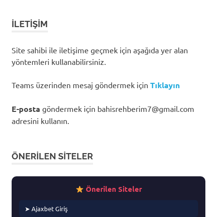
İLETIŞIM
Site sahibi ile iletişime geçmek için aşağıda yer alan
yöntemleri kullanabilirsiniz.
Teams üzerinden mesaj göndermek için
Tıklayın
E-posta
göndermek için
bahisrehberim7@gmail.com
adresini kullanın.
ÖNERILEN SITELER
Önerilen Siteler
➤ Ajaxbet Giriş