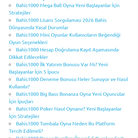
Bahis1000 Mega Ball Oyna Yeni Başlayanlar İçin
Stratejiler
Bahis1000 Lisans Sorgulaması 2026 Bahis
Dünyasında Yasal Durumlar
Bahis1000 Mini Oyunlar Kullanıcıların Beğendiği
Oyun Seçenekleri
Bahis1000 Hesap Doğrulama Kayıt Aşamasında
Dikkat Edilecekler
Bahis1000 İlk Yatırım Bonusu Var Mı? Yeni
Başlayanlar İçin 5 İpucu
Bahis1000 Deneme Bonusu Neler Sunuyor ve Nasıl
Kullanılır?
Bahis1000 Big Bass Bonanza Oyna Yeni Oyuncular
İçin İpuçları
Bahis1000 Poker Nasıl Oynanır? Yeni Başlayanlar
İçin Stratejiler
Bahis1000 Tombala Oyna Neden Bu Platform
Tercih Edilmeli?