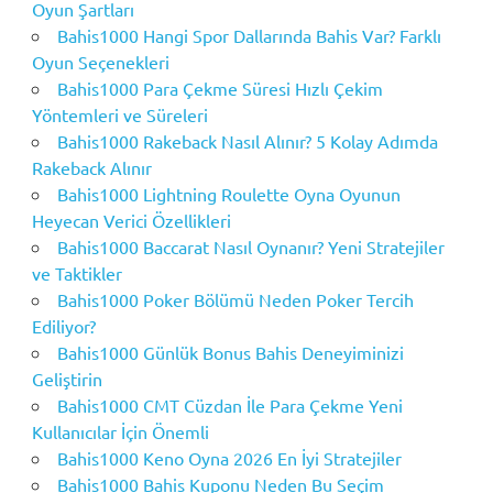
Oyun Şartları
Bahis1000 Hangi Spor Dallarında Bahis Var? Farklı
Oyun Seçenekleri
Bahis1000 Para Çekme Süresi Hızlı Çekim
Yöntemleri ve Süreleri
Bahis1000 Rakeback Nasıl Alınır? 5 Kolay Adımda
Rakeback Alınır
Bahis1000 Lightning Roulette Oyna Oyunun
Heyecan Verici Özellikleri
Bahis1000 Baccarat Nasıl Oynanır? Yeni Stratejiler
ve Taktikler
Bahis1000 Poker Bölümü Neden Poker Tercih
Ediliyor?
Bahis1000 Günlük Bonus Bahis Deneyiminizi
Geliştirin
Bahis1000 CMT Cüzdan İle Para Çekme Yeni
Kullanıcılar İçin Önemli
Bahis1000 Keno Oyna 2026 En İyi Stratejiler
Bahis1000 Bahis Kuponu Neden Bu Seçim