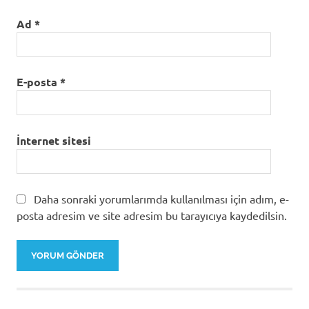
Ad
*
E-posta
*
İnternet sitesi
Daha sonraki yorumlarımda kullanılması için adım, e-
posta adresim ve site adresim bu tarayıcıya kaydedilsin.