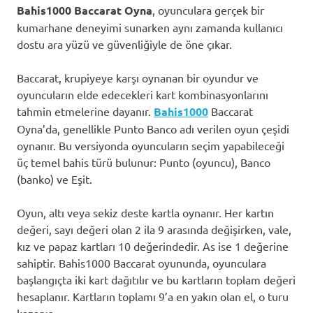
Bahis1000 Baccarat Oyna
, oyunculara gerçek bir
kumarhane deneyimi sunarken aynı zamanda kullanıcı
dostu ara yüzü ve güvenliğiyle de öne çıkar.
Baccarat, krupiyeye karşı oynanan bir oyundur ve
oyuncuların elde edecekleri kart kombinasyonlarını
tahmin etmelerine dayanır.
Bahis1000
Baccarat
Oyna’da, genellikle Punto Banco adı verilen oyun çeşidi
oynanır. Bu versiyonda oyuncuların seçim yapabileceği
üç temel bahis türü bulunur: Punto (oyuncu), Banco
(banko) ve Eşit.
Oyun, altı veya sekiz deste kartla oynanır. Her kartın
değeri, sayı değeri olan 2 ila 9 arasında değişirken, vale,
kız ve papaz kartları 10 değerindedir. As ise 1 değerine
sahiptir. Bahis1000 Baccarat oyununda, oyunculara
başlangıçta iki kart dağıtılır ve bu kartların toplam değeri
hesaplanır. Kartların toplamı 9’a en yakın olan el, o turu
kazanır.