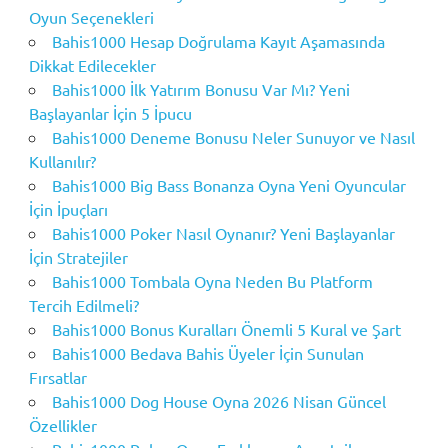
Oyun Seçenekleri
Bahis1000 Hesap Doğrulama Kayıt Aşamasında
Dikkat Edilecekler
Bahis1000 İlk Yatırım Bonusu Var Mı? Yeni
Başlayanlar İçin 5 İpucu
Bahis1000 Deneme Bonusu Neler Sunuyor ve Nasıl
Kullanılır?
Bahis1000 Big Bass Bonanza Oyna Yeni Oyuncular
İçin İpuçları
Bahis1000 Poker Nasıl Oynanır? Yeni Başlayanlar
İçin Stratejiler
Bahis1000 Tombala Oyna Neden Bu Platform
Tercih Edilmeli?
Bahis1000 Bonus Kuralları Önemli 5 Kural ve Şart
Bahis1000 Bedava Bahis Üyeler İçin Sunulan
Fırsatlar
Bahis1000 Dog House Oyna 2026 Nisan Güncel
Özellikler