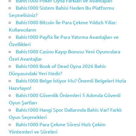
Bahis1000 Poker Oyna Farkları ve Avantajları
Bahis1000 Sistem Bahisi Neden Bu Platformu
Seçmelisiniz?
Bahis1000 Bitcoin İle Para Çekme Yıldızlı Yıllar:
Kullanıcıların
Bahis1000 Payfix İle Para Yatırma Avantajları ve
Özellikleri
Bahis1000 Casino Kayıp Bonusu Yeni Oyunculara
Özel Avantajlar
Bahis1000 Book of Dead Oyna 2026 Bahis
Dünyasındaki Yeri Nedir?
Bahis1000 Belge İstiyor Mu? Önemli Belgeleri Hızla
Hazırlayın!
Bahis1000 Güvenlik Önlemleri 5 Adımda Güvenli
Oyun Şartları
Bahis1000 Hangi Spor Dallarında Bahis Var? Farklı
Oyun Seçenekleri
Bahis1000 Para Çekme Süresi Hızlı Çekim
Yöntemleri ve Süreleri