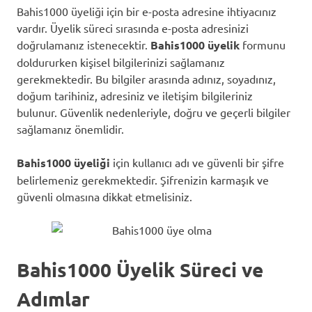
Bahis1000 üyeliği için bir e-posta adresine ihtiyacınız
vardır. Üyelik süreci sırasında e-posta adresinizi
doğrulamanız istenecektir.
Bahis1000 üyelik
formunu
doldururken kişisel bilgilerinizi sağlamanız
gerekmektedir. Bu bilgiler arasında adınız, soyadınız,
doğum tarihiniz, adresiniz ve iletişim bilgileriniz
bulunur. Güvenlik nedenleriyle, doğru ve geçerli bilgiler
sağlamanız önemlidir.
Bahis1000 üyeliği
için kullanıcı adı ve güvenli bir şifre
belirlemeniz gerekmektedir. Şifrenizin karmaşık ve
güvenli olmasına dikkat etmelisiniz.
Bahis1000 Üyelik Süreci ve
Adımlar