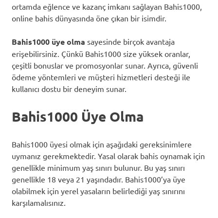
ortamda eğlence ve kazanç imkanı sağlayan Bahis1000,
online bahis dünyasında öne çıkan bir isimdir.
Bahis1000 üye olma
sayesinde birçok avantaja
erişebilirsiniz. Çünkü Bahis1000 size yüksek oranlar,
çeşitli bonuslar ve promosyonlar sunar. Ayrıca, güvenli
ödeme yöntemleri ve müşteri hizmetleri desteği ile
kullanıcı dostu bir deneyim sunar.
Bahis1000 Üye Olma
Bahis1000 üyesi olmak için aşağıdaki gereksinimlere
uymanız gerekmektedir. Yasal olarak bahis oynamak için
genellikle minimum yaş sınırı bulunur. Bu yaş sınırı
genellikle 18 veya 21 yaşındadır. Bahis1000’ya üye
olabilmek için yerel yasaların belirlediği yaş sınırını
karşılamalısınız.