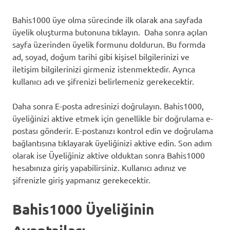
Bahis1000 üye olma sürecinde ilk olarak ana sayfada
üyelik oluşturma butonuna tıklayın. Daha sonra açılan
sayfa üzerinden üyelik formunu doldurun. Bu formda
ad, soyad, doğum tarihi gibi kişisel bilgilerinizi ve
iletişim bilgilerinizi girmeniz istenmektedir. Ayrıca
kullanıcı adı ve şifrenizi belirlemeniz gerekecektir.
Daha sonra E-posta adresinizi doğrulayın. Bahis1000,
üyeliğinizi aktive etmek için genellikle bir doğrulama e-
postası gönderir. E-postanızı kontrol edin ve doğrulama
bağlantısına tıklayarak üyeliğinizi aktive edin. Son adım
olarak ise Üyeliğiniz aktive olduktan sonra Bahis1000
hesabınıza giriş yapabilirsiniz. Kullanıcı adınız ve
şifrenizle giriş yapmanız gerekecektir.
Bahis1000 Üyeliğinin