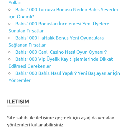
Yolları
Bahis1000 Turnuva Bonusu Neden Bahis Severler
için Önemli?
Bahis1000 Bonusları İncelemesi Yeni Üyelere
Sunulan Fırsatlar
Bahis1000 Haftalık Bonus Yeni Oyunculara
Sağlanan Fırsatlar
Bahis1000 Canlı Casino Nasıl Oyun Oynanır?
Bahis1000 Vip Üyelik Kayıt İşlemlerinde Dikkat
Edilmesi Gerekenler
Bahis1000 Bahis Nasıl Yapılır? Yeni Başlayanlar İçin
Yöntemler
İLETIŞIM
Site sahibi ile iletişime geçmek için aşağıda yer alan
yöntemleri kullanabilirsiniz.